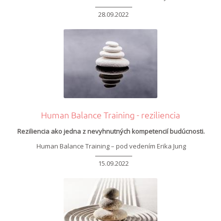
28.09.2022
Human Balance Training - reziliencia
Reziliencia ako jedna z nevyhnutných kompetencií budúcnosti.
Human Balance Training – pod vedením Erika Jung
15.09.2022