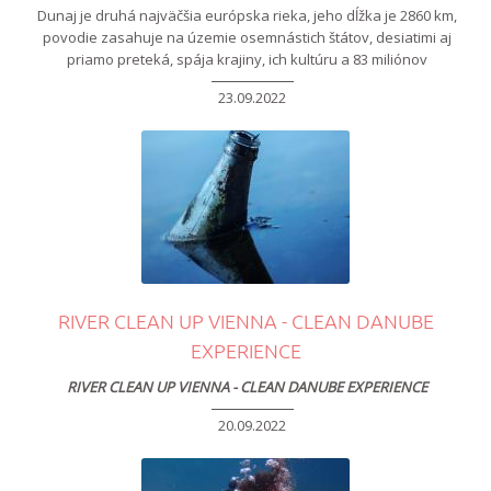
Dunaj je druhá najväčšia európska rieka, jeho dĺžka je 2860 km,
povodie zasahuje na územie osemnástich štátov, desiatimi aj
priamo preteká, spája krajiny, ich kultúru a 83 miliónov
23.09.2022
RIVER CLEAN UP VIENNA - CLEAN DANUBE
EXPERIENCE
RIVER CLEAN UP VIENNA - CLEAN DANUBE EXPERIENCE
20.09.2022