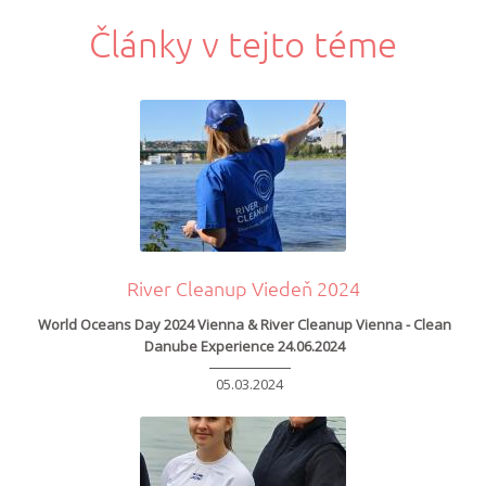
Články v tejto téme
Stránkovanie
River Cleanup Viedeň 2024
World Oceans Day 2024 Vienna & River Cleanup Vienna - Clean
Danube Experience 24.06.2024
05.03.2024