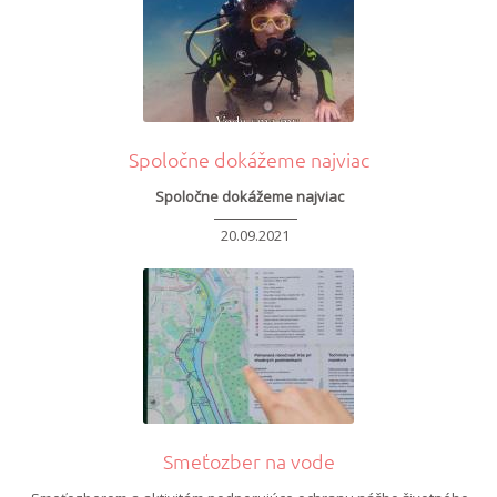
Spoločne dokážeme najviac
Spoločne dokážeme najviac
20.09.2021
Smeťozber na vode