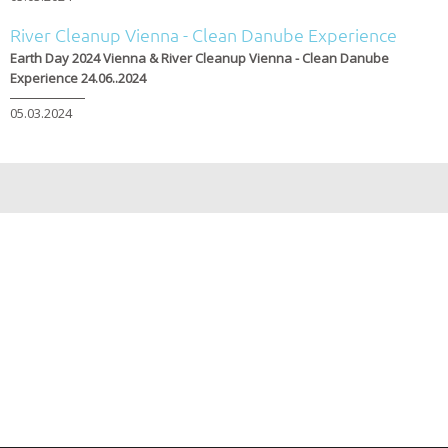
River Cleanup Vienna - Clean Danube Experience
Earth Day 2024 Vienna & River Cleanup Vienna - Clean Danube
Experience 24.06..2024
05.03.2024