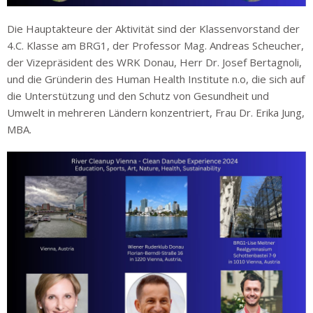
Die Hauptakteure der Aktivität sind der Klassenvorstand der
4.C. Klasse am BRG1, der Professor Mag. Andreas Scheucher,
der Vizepräsident des WRK Donau, Herr Dr. Josef Bertagnoli,
und die Gründerin des Human Health Institute n.o, die sich auf
die Unterstützung und den Schutz von Gesundheit und
Umwelt in mehreren Ländern konzentriert, Frau Dr. Erika Jung,
MBA.