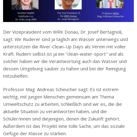
Der Vizepräsident vom WRK Donau, Dr. Josef Bertagnoli,
sagt: Wir Ruderer sind ja täglich am Wasser unterwegs und
unterstützen die River-Clean-Up Days als Verein mit voller
Kraft. Rudern selbst ist ja ein "clean-water-sport" und als
solcher haben wir die Verantwortung auch das Wasser und
dessen Umgebung sauber zu halten und bei der Reinigung
mitzuhelfen.
Professor Mag. Andreas Scheucher sagt: Es ist extrem
wichtig, mit jungen Menschen gemeinsam am Thema
Umweltschutz zu arbeiten, schließlich sind wir es, die die
aktuelle Situation zu verantworten haben, und die
Schüler/innen sind diejenigen, denen die Zukunft gehört.
Außerdem ist das Projekt eine tolle Sache, um das soziale
Gefüge der Klasse zu stärken.