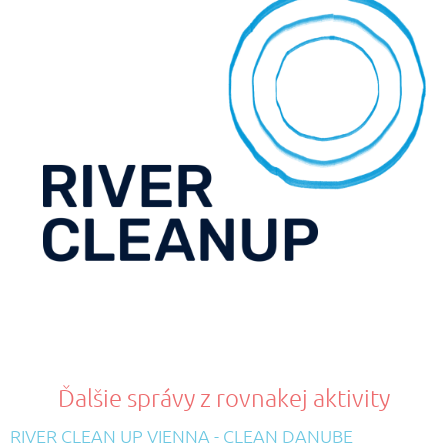
Ďalšie správy z rovnakej aktivity
RIVER CLEAN UP VIENNA - CLEAN DANUBE