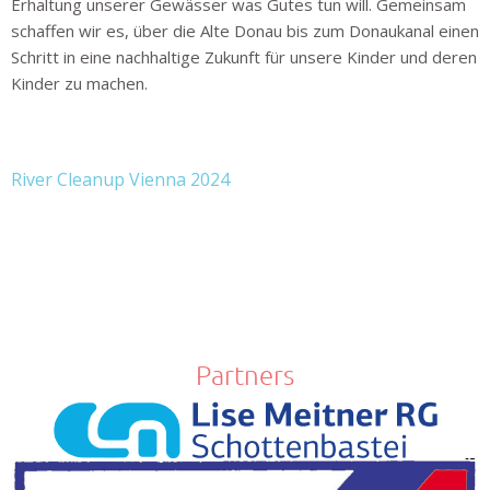
Erhaltung unserer Gewässer was Gutes tun will. Gemeinsam
schaffen wir es, über die Alte Donau bis zum Donaukanal einen
Schritt in eine nachhaltige Zukunft für unsere Kinder und deren
Kinder zu machen.
River Cleanup Vienna 2024
Partners