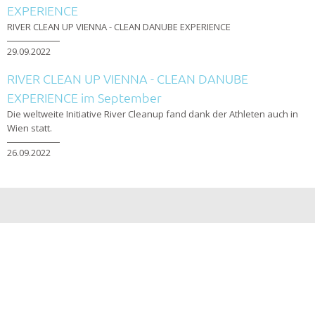
EXPERIENCE
RIVER CLEAN UP VIENNA - CLEAN DANUBE EXPERIENCE
29.09.2022
RIVER CLEAN UP VIENNA - CLEAN DANUBE
EXPERIENCE im September
Die weltweite Initiative River Cleanup fand dank der Athleten auch in
Wien statt.
26.09.2022