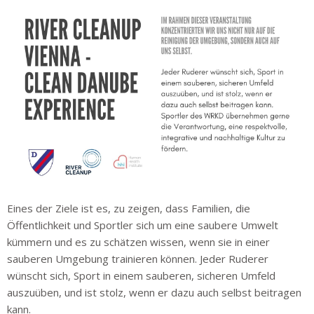
Eines der Ziele ist es, zu zeigen, dass Familien, die
Öffentlichkeit und Sportler sich um eine saubere Umwelt
kümmern und es zu schätzen wissen, wenn sie in einer
sauberen Umgebung trainieren können. Jeder Ruderer
wünscht sich, Sport in einem sauberen, sicheren Umfeld
auszuüben, und ist stolz, wenn er dazu auch selbst beitragen
kann.