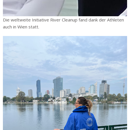
Die weltweite Initiative River Cleanup fand dank der Athleten
auch in Wien statt.