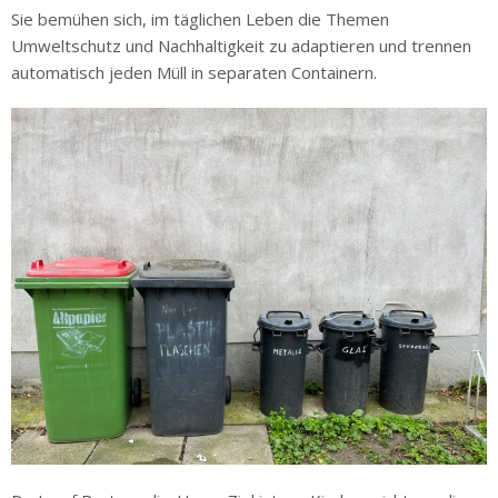
Sie bemühen sich, im täglichen Leben die Themen
Umweltschutz und Nachhaltigkeit zu adaptieren und trennen
automatisch jeden Müll in separaten Containern.