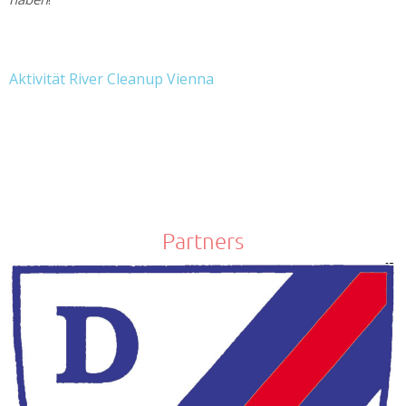
Aktivität River Cleanup Vienna
Partners