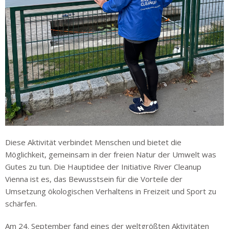
Diese Aktivität verbindet Menschen und bietet die
Möglichkeit, gemeinsam in der freien Natur der Umwelt was
Gutes zu tun. Die Hauptidee der Initiative River Cleanup
Vienna ist es, das Bewusstsein für die Vorteile der
Umsetzung ökologischen Verhaltens in Freizeit und Sport zu
schärfen.
Am 24. September fand eines der weltgrößten Aktivitäten