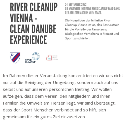
Im Rahmen dieser Veranstaltung konzentrierten wir uns nicht
nur auf die Reinigung der Umgebung, sondern auch auf uns
selbst und auf unseren persönlichen Beitrag. Wir wollen
aufzeigen, dass dem Verein, den Mitgliedern und Ihren
Familien die Umwelt am Herzen liegt. Wir sind überzeugt,
dass der Sport Menschen verbindet und so hilft, sich
gemeinsam für ein gutes Ziel einzusetzen.