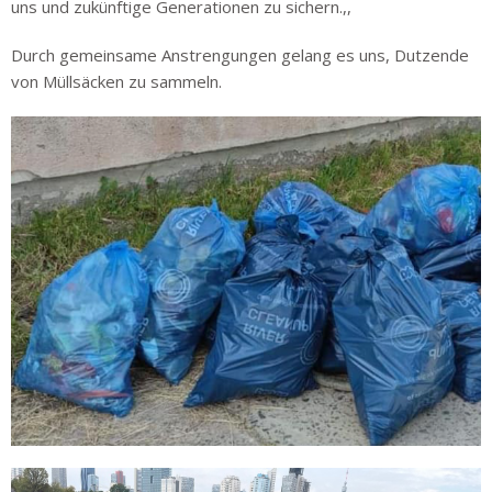
uns und zukünftige Generationen zu sichern.,,
Durch gemeinsame Anstrengungen gelang es uns, Dutzende
von Müllsäcken zu sammeln.