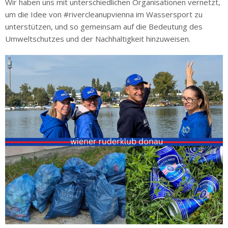
Wir haben uns mit unterschiedlichen Organisationen vernetzt,
um die Idee von #rivercleanupvienna im Wassersport zu
unterstützen, und so gemeinsam auf die Bedeutung des
Umweltschutzes und der Nachhaltigkeit hinzuweisen.