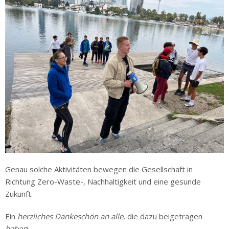
Genau solche Aktivitäten bewegen die Gesellschaft in
Richtung Zero-Waste-, Nachhaltigkeit und eine gesunde
Zukunft.
Ein
herzliches Dankeschön an alle
, die dazu beigetragen
haben
!