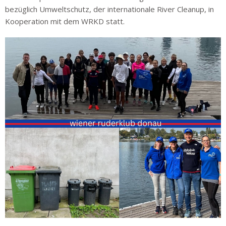
bezüglich Umweltschutz, der internationale River Cleanup, in
Kooperation mit dem WRKD statt.