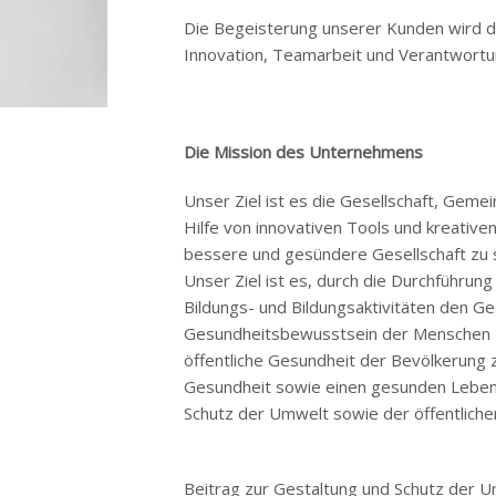
Die Begeisterung unserer Kunden wird du
Innovation, Teamarbeit und Verantwort
Die Mission des Unternehmens
Unser Ziel ist es die Gesellschaft, Gem
Hilfe von innovativen Tools und kreativ
bessere und gesündere Gesellschaft zu s
Unser Ziel ist es, durch die Durchführ
Bildungs- und Bildungsaktivitäten den Ge
Gesundheitsbewusstsein der Menschen zu
öffentliche Gesundheit der Bevölkerung z
Gesundheit sowie einen gesunden Lebens
Schutz der Umwelt sowie der öffentliche
Beitrag zur Gestaltung und Schutz der U