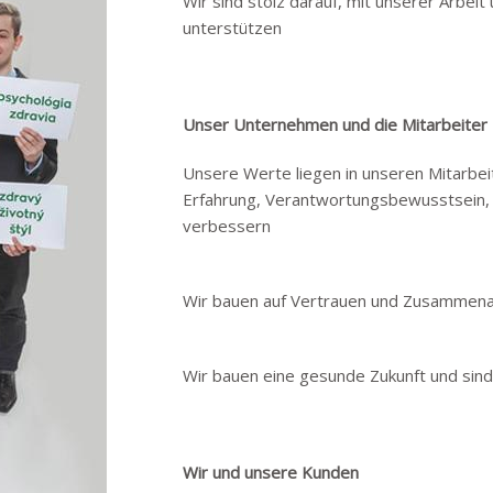
Wir sind stolz darauf, mit unserer Arbei
unterstützen
Unser Unternehmen und die Mitarbeiter
Unsere Werte liegen in unseren Mitarbeit
Erfahrung, Verantwortungsbewusstsein, 
verbessern
Wir bauen auf Vertrauen und Zusammena
Wir bauen eine gesunde Zukunft und sin
Wir und unsere Kunden