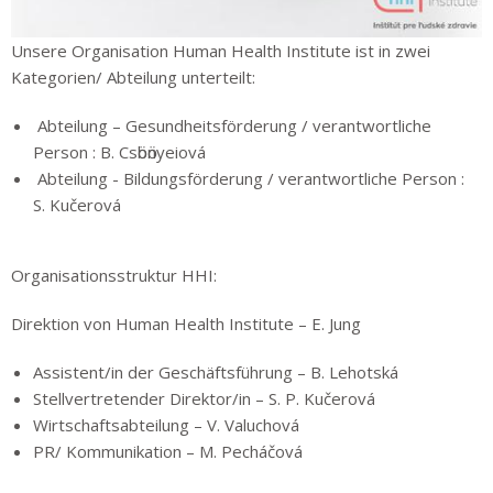
Unsere Organisation Human Health Institute ist in zwei
Kategorien/ Abteilung unterteilt:
Abteilung – Gesundheitsförderung / verantwortliche
Person : B. Csӧbӧnyeiová
Abteilung - Bildungsförderung / verantwortliche Person :
S. Kučerová
Organisationsstruktur HHI:
Direktion von Human Health Institute – E. Jung
Assistent/in der Geschäftsführung – B. Lehotská
Stellvertretender Direktor/in – S. P. Kučerová
Wirtschaftsabteilung – V. Valuchová
PR/ Kommunikation – M. Pecháčová