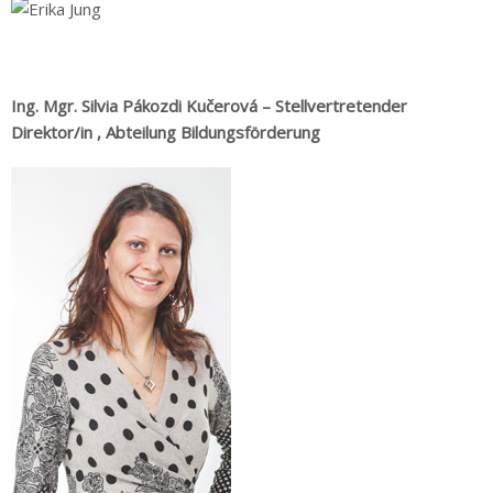
Ing. Mgr. Silvia Pákozdi Kučerová –
Stellvertretender
Direktor/in
, Abteilung
Bildungsförderung