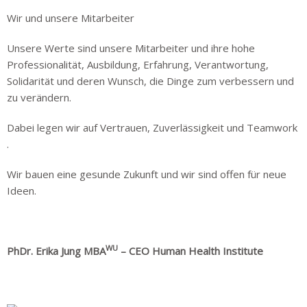
Wir und unsere Mitarbeiter
Unsere Werte sind unsere Mitarbeiter und ihre hohe
Professionalität, Ausbildung, Erfahrung, Verantwortung,
Solidarität und deren Wunsch, die Dinge zum verbessern und
zu verändern.
Dabei legen wir auf Vertrauen, Zuverlässigkeit und Teamwork
.
Wir bauen eine gesunde Zukunft und wir sind offen für neue
Ideen.
WU
PhDr. Erika Jung MBA
– CEO Human Health Institute