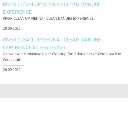
RIVER CLEAN UP VIENNA - CLEAN DANUBE
EXPERIENCE
RIVER CLEAN UP VIENNA - CLEAN DANUBE EXPERIENCE
29.09.2022
RIVER CLEAN UP VIENNA - CLEAN DANUBE
EXPERIENCE im September
Die weltweite Initiative River Cleanup fand dank der Athleten auch in
Wien statt.
26.09.2022