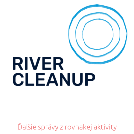
Ďalšie správy z rovnakej aktivity