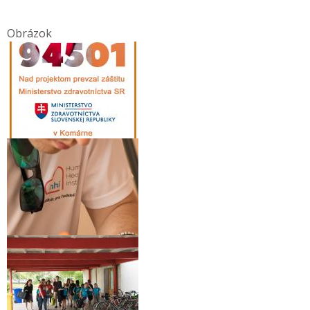
Obrázok