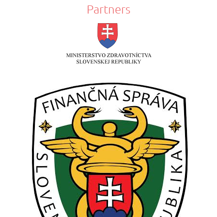
Partners