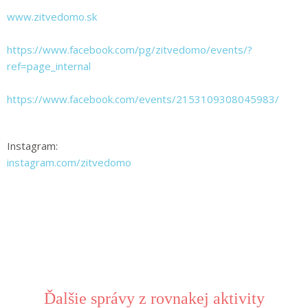
www.zitvedomo.sk
https://www.facebook.com/pg/zitvedomo/events/?
ref=page_internal
https://www.facebook.com/events/2153109308045983/
Instagram:
instagram.com/zitvedomo
Ďalšie správy z rovnakej aktivity